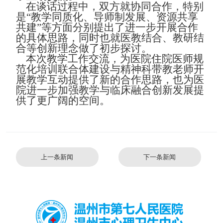
在谈话过程中，双方就协同合作，特别
是
“教学同质化、导师制发展、资源共享
共建”等方面分别提出了进一步开展合作
的具体思路，同时也就医教结合、教研结
合等创新理念做了初步探讨。
本次教学工作交流，为医院住院医师规
范化培训联合体建设与精神科带教老师开
展教学互动提供了新的合作思路，也为医
院进一步加强教学与临床融合创新发展提
供了更广阔的空间。
上一条新闻
下一条新闻